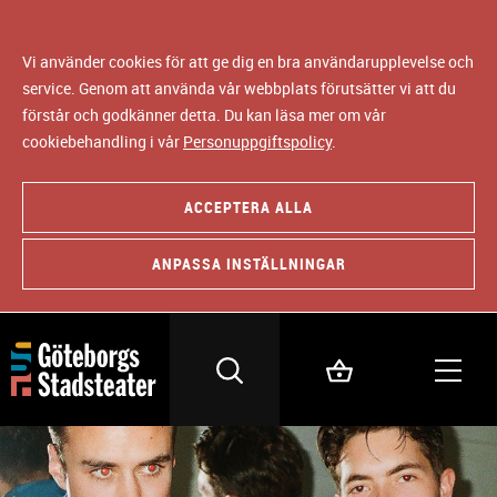
Vi använder cookies för att ge dig en bra användarupplevelse och
service. Genom att använda vår webbplats förutsätter vi att du
förstår och godkänner detta. Du kan läsa mer om vår
cookiebehandling i vår
Personuppgiftspolicy
.
ACCEPTERA ALLA
ANPASSA INSTÄLLNINGAR