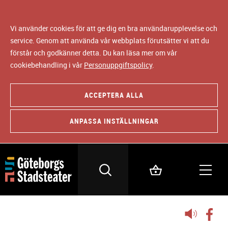
Vi använder cookies för att ge dig en bra användarupplevelse och
service. Genom att använda vår webbplats förutsätter vi att du
förstår och godkänner detta. Du kan läsa mer om vår
cookiebehandling i vår
Personuppgiftspolicy
.
ACCEPTERA ALLA
ANPASSA INSTÄLLNINGAR
Lyssna
på