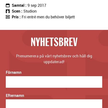
Samtal
9 sep 2017
Scen
Studion
Pris
Fri entré men du behöver biljett
NYHETSBREV
Prenumerera på vårt nyhetsbrev och håll dig
uppdaterad!
Förnamn
Efternamn