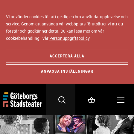
Vi använder cookies för att ge dig en bra användarupplevelse och
service. Genom att använda vår webbplats förutsätter vi att du
förstår och godkänner detta. Du kan läsa mer om vår
cookiebehandling i vår
Personuppgiftspolicy
.
ACCEPTERA ALLA
ANPASSA INSTÄLLNINGAR