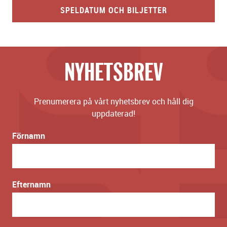
SPELDATUM OCH BILJETTER
NYHETSBREV
Prenumerera på vårt nyhetsbrev och håll dig
uppdaterad!
Förnamn
Efternamn