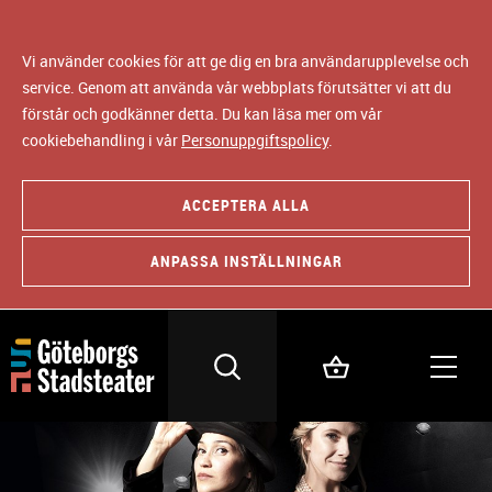
Vi använder cookies för att ge dig en bra användarupplevelse och
service. Genom att använda vår webbplats förutsätter vi att du
förstår och godkänner detta. Du kan läsa mer om vår
cookiebehandling i vår
Personuppgiftspolicy
.
ACCEPTERA ALLA
ANPASSA INSTÄLLNINGAR