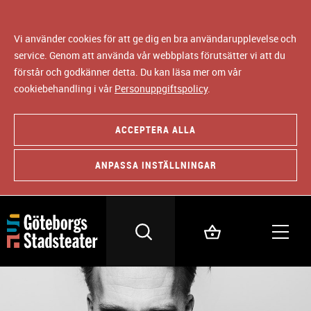
Vi använder cookies för att ge dig en bra användarupplevelse och
service. Genom att använda vår webbplats förutsätter vi att du
förstår och godkänner detta. Du kan läsa mer om vår
cookiebehandling i vår
Personuppgiftspolicy
.
ACCEPTERA ALLA
ANPASSA INSTÄLLNINGAR