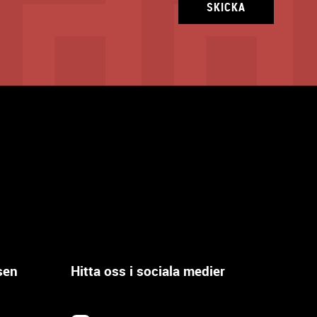
SKICKA
sen
Hitta oss i sociala medier