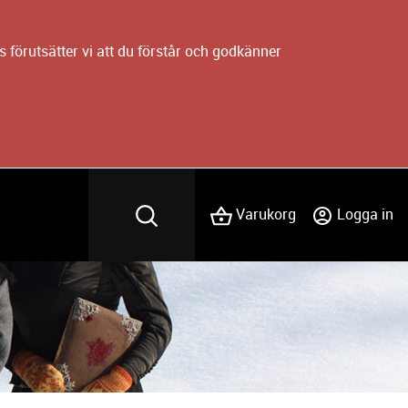
 förutsätter vi att du förstår och godkänner
Varukorg
Logga in