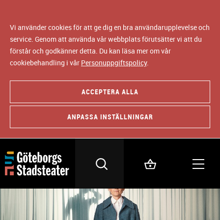
Vi använder cookies för att ge dig en bra användarupplevelse och
service. Genom att använda vår webbplats förutsätter vi att du
förstår och godkänner detta. Du kan läsa mer om vår
cookiebehandling i vår
Personuppgiftspolicy
.
ACCEPTERA ALLA
ANPASSA INSTÄLLNINGAR