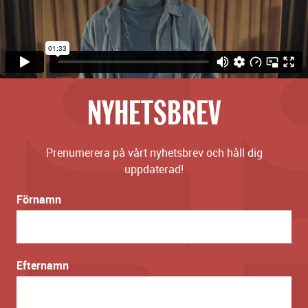
NYHETSBREV
Prenumerera på vårt nyhetsbrev och håll dig
uppdaterad!
Förnamn
Efternamn