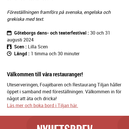
Föreställningen framförs på svenska, engelska och
grekiska med text.
Göteborgs dans- och teaterfestival
30 och 31
augusti 2024
Scen
Lilla Scen
Längd
1 timma och 30 minuter
Välkommen till våra restauranger!
Uteserveringen, Foajébaren och Restaurang Tiljan håller
öppet i samband med föreställningen. Välkommen in för
något att äta och dricka!
Läs mer och boka bord i Tiljan här.