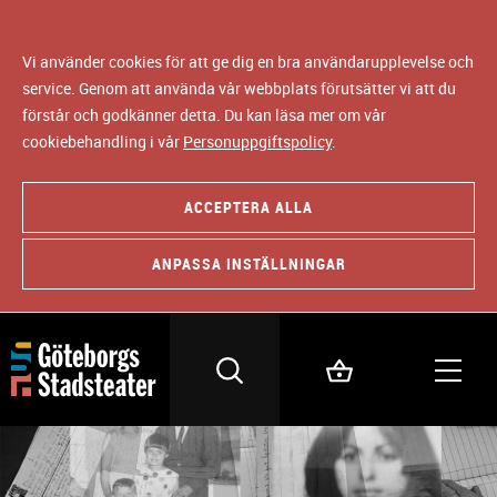
Vi använder cookies för att ge dig en bra användarupplevelse och
service. Genom att använda vår webbplats förutsätter vi att du
förstår och godkänner detta. Du kan läsa mer om vår
cookiebehandling i vår
Personuppgiftspolicy
.
ACCEPTERA ALLA
ANPASSA INSTÄLLNINGAR