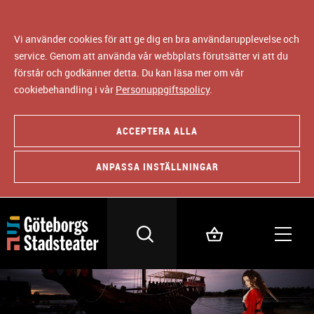
Vi använder cookies för att ge dig en bra användarupplevelse och
service. Genom att använda vår webbplats förutsätter vi att du
förstår och godkänner detta. Du kan läsa mer om vår
cookiebehandling i vår
Personuppgiftspolicy
.
ACCEPTERA ALLA
ANPASSA INSTÄLLNINGAR