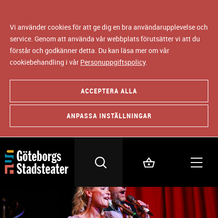
Vi använder cookies för att ge dig en bra användarupplevelse och
service. Genom att använda vår webbplats förutsätter vi att du
förstår och godkänner detta. Du kan läsa mer om vår
cookiebehandling i vår
Personuppgiftspolicy
.
ACCEPTERA ALLA
ANPASSA INSTÄLLNINGAR