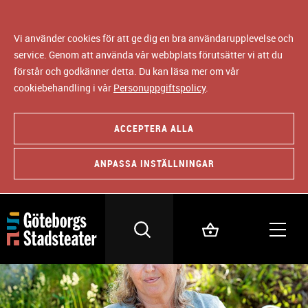
Vi använder cookies för att ge dig en bra användarupplevelse och
service. Genom att använda vår webbplats förutsätter vi att du
förstår och godkänner detta. Du kan läsa mer om vår
cookiebehandling i vår
Personuppgiftspolicy
.
ACCEPTERA ALLA
ANPASSA INSTÄLLNINGAR