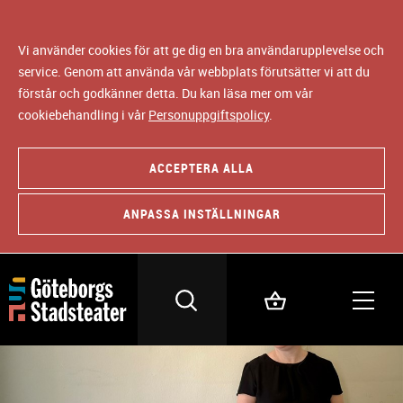
Vi använder cookies för att ge dig en bra användarupplevelse och
service. Genom att använda vår webbplats förutsätter vi att du
förstår och godkänner detta. Du kan läsa mer om vår
cookiebehandling i vår
Personuppgiftspolicy
.
ACCEPTERA ALLA
ANPASSA INSTÄLLNINGAR