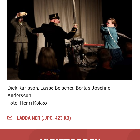
Dick Karlsson, Lasse Beischer, Bortas Josefine
Andersson.
Foto: Henri Kokko
LADDA NER (.JPG, 423 KB)