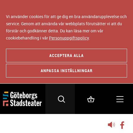
Vi använder cookies för att ge dig en bra användarupplevelse och
service. Genom att använda vår webbplats förutsätter vi att du
förstår och godkänner detta. Du kan läsa mer om vår
cookiebehandling i vår
Personuppgiftspolicy
.
ACCEPTERA ALLA
ANPASSA INSTÄLLNINGAR
Lyssna
på