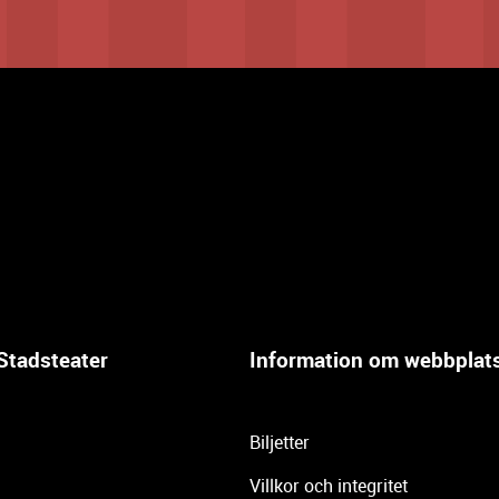
Stadsteater
Information om webbplat
Biljetter
Villkor och integritet