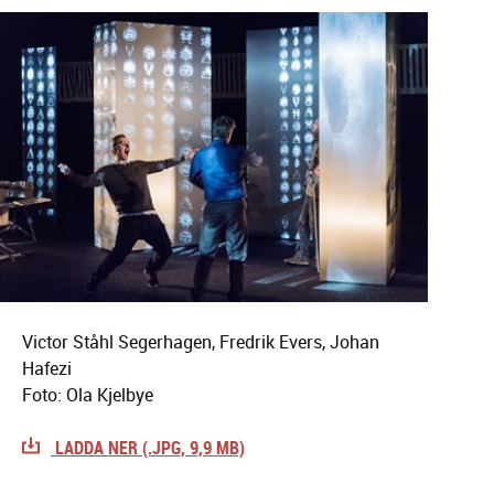
Victor Ståhl Segerhagen, Fredrik Evers, Johan
Hafezi
Foto: Ola Kjelbye
LADDA NER (.JPG, 9,9 MB)