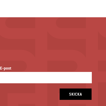
E-post
SKICKA