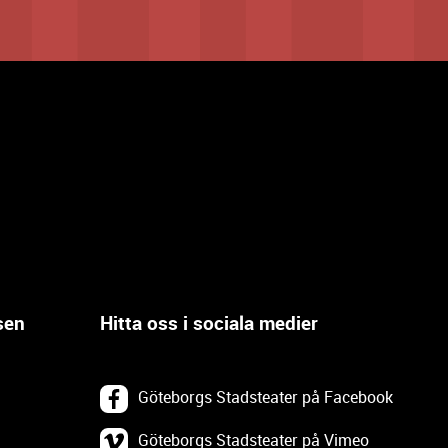
sen
Hitta oss i sociala medier
Göteborgs Stadsteater på Facebook
Göteborgs Stadsteater på Vimeo