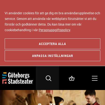
Vi använder cookies för att ge dig en bra användarupplevelse och
service. Genom att använda vår webbplats förutsätter vi att du
förstår och godkänner detta. Du kan läsa mer om vår
cookiebehandling i vår
Personuppgiftspolicy
.
ACCEPTERA ALLA
ANPASSA INSTÄLLNINGAR