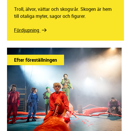
Troll, älvor, vättar och skogsrår. Skogen är hem
till otaliga myter, sagor och figurer.
Fördjupning
Efter föreställningen