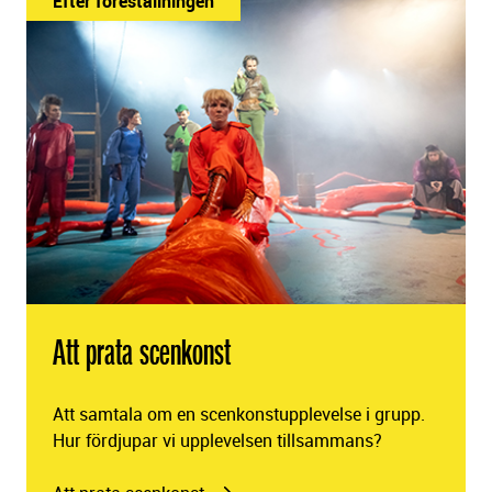
Efter föreställningen
Att prata scenkonst
Att samtala om en scenkonstupplevelse i grupp.
Hur fördjupar vi upplevelsen tillsammans?