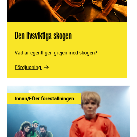
Den livsviktiga skogen
Vad är egentligen grejen med skogen?
Fördjupning
Innan/Efter föreställningen