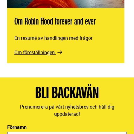
Om Robin Hood forever and ever
En resumé av handlingen med frågor
Om föreställningen
BLI BACKAVÄN
Prenumerera på vårt nyhetsbrev och håll dig
uppdaterad!
Förnamn