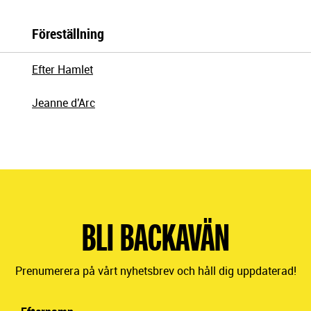
Föreställning
Efter Hamlet
Jeanne d'Arc
BLI BACKAVÄN
Prenumerera på vårt nyhetsbrev och håll dig uppdaterad!