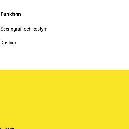
Funktion
Scenografi och kostym
Kostym