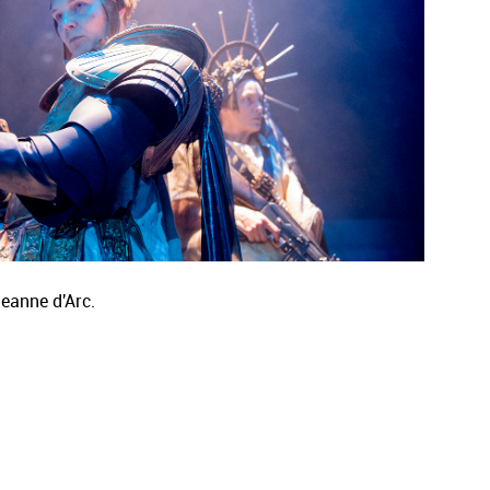
eanne d'Arc.