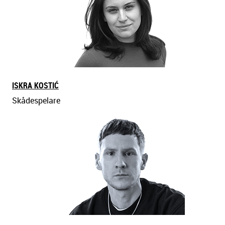
ISKRA KOSTIĆ
Skådespelare