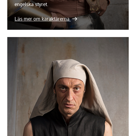
engelska styret.
Läs mer om karaktärerna