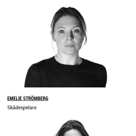
EMELIE STRÖMBERG
Skådespelare