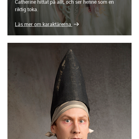
Catherine hittat på allt, och ser henne som en
riktig toka.
Läs mer om karaktärerna