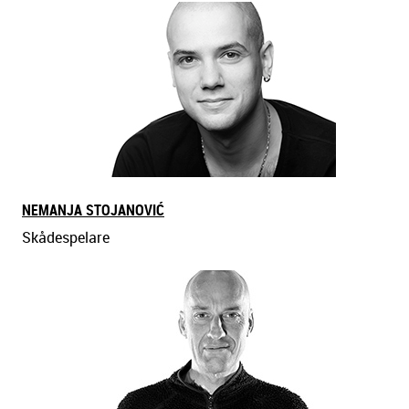
NEMANJA STOJANOVIĆ
Skådespelare