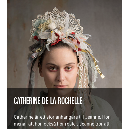
CATHERINE DE LA ROCHELLE
Catherine är ett stor anhängare till Jeanne. Hon
menar att hon också hör röster. Jeanne tror att