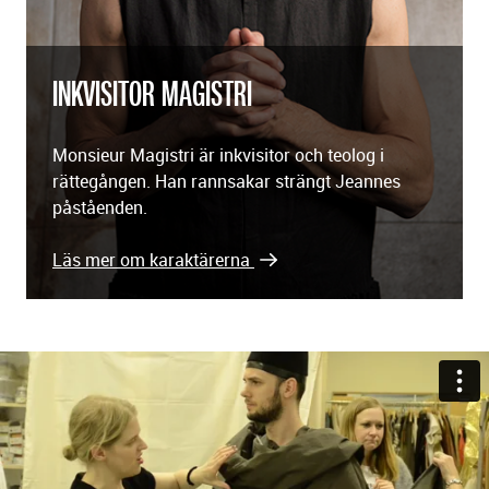
INKVISITOR MAGISTRI
Monsieur Magistri är inkvisitor och teolog i
rättegången. Han rannsakar strängt Jeannes
påståenden.
Läs mer om karaktärerna