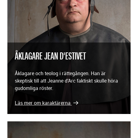
ÅKLAGARE JEAN D'ESTIVET
Åklagare och teolog i rättegången. Han är
skeptisk till att Jeanne d'Arc faktiskt skulle höra
gudomliga röster.
Läs mer om karaktärerna