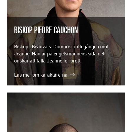
BISKOP PIERRE CAUCHON
Biskop i Beauvais. Domare i rättegången mot
Jeanne. Han är på engelsmännens sida och
önskar att fälla Jeanne för brott.
Läs mer om karaktärerna