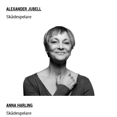
ALEXANDER JUBELL
Skådespelare
ANNA HARLING
Skådespelare