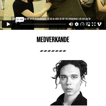
MEDVERKANDE