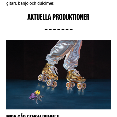
gitarr, banjo och dulcimer.
AKTUELLA PRODUKTIONER