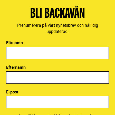
BLI BACKAVÄN
Prenumerera på vårt nyhetsbrev och håll dig
uppdaterad!
Förnamn
Efternamn
E-post