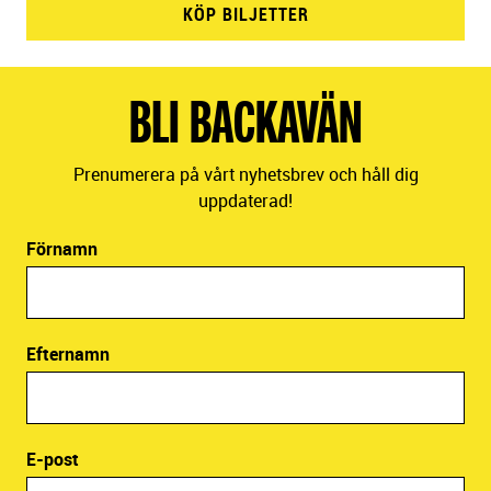
KÖP BILJETTER
BLI BACKAVÄN
Prenumerera på vårt nyhetsbrev och håll dig
uppdaterad!
Förnamn
Efternamn
E-post