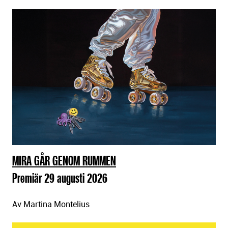
MIRA GÅR GENOM RUMMEN
Premiär 29 augusti 2026
Av Martina Montelius