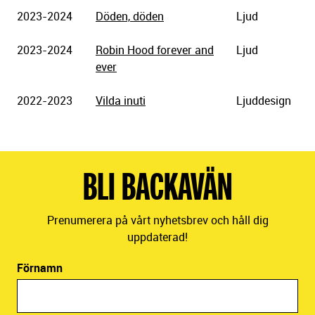
2023-2024
Döden, döden
Ljud
2023-2024
Robin Hood forever and
Ljud
ever
2022-2023
Vilda inuti
Ljuddesign
BLI BACKAVÄN
Prenumerera på vårt nyhetsbrev och håll dig
uppdaterad!
Förnamn