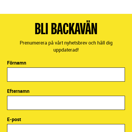
BLI BACKAVÄN
Prenumerera på vårt nyhetsbrev och håll dig
uppdaterad!
Förnamn
Efternamn
E-post