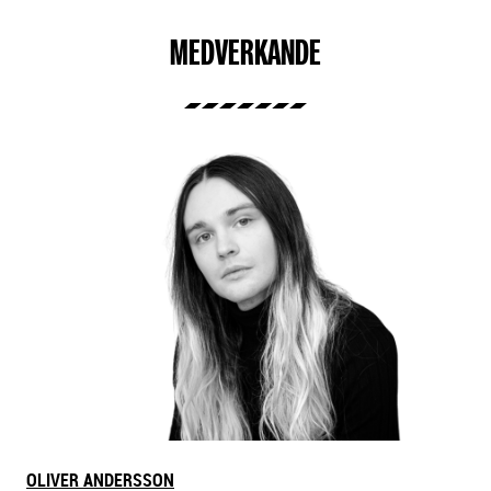
MEDVERKANDE
OLIVER ANDERSSON