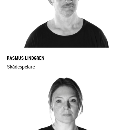
RASMUS LINDGREN
Skådespelare