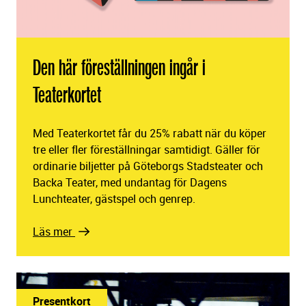
Den här föreställningen ingår i
Teaterkortet
Med Teaterkortet får du 25% rabatt när du köper
tre eller fler föreställningar samtidigt. Gäller för
ordinarie biljetter på Göteborgs Stadsteater och
Backa Teater, med undantag för Dagens
Lunchteater, gästspel och genrep.
Läs mer
Presentkort