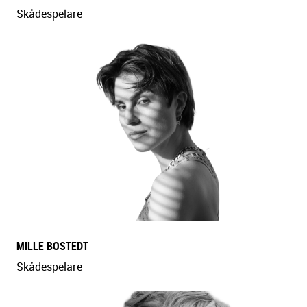
Skådespelare
MILLE BOSTEDT
Skådespelare