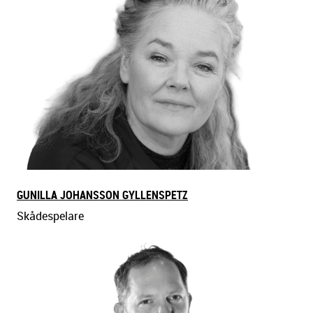
GUNILLA JOHANSSON GYLLENSPETZ
Skådespelare