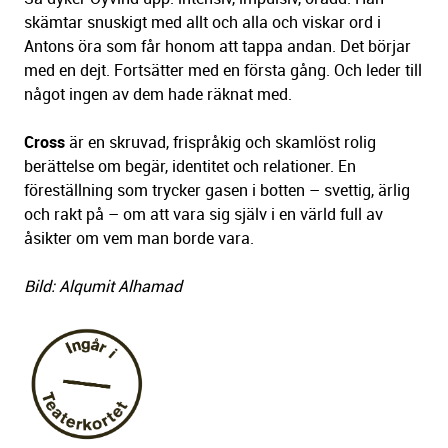
skämtar snuskigt med allt och alla och viskar ord i
Antons öra som får honom att tappa andan. Det börjar
med en dejt. Fortsätter med en första gång. Och leder till
något ingen av dem hade räknat med.
Cross
är en skruvad, frispråkig och skamlöst rolig
berättelse om begär, identitet och relationer. En
föreställning som trycker gasen i botten – svettig, ärlig
och rakt på – om att vara sig själv i en värld full av
åsikter om vem man borde vara.
Bild: Alqumit Alhamad