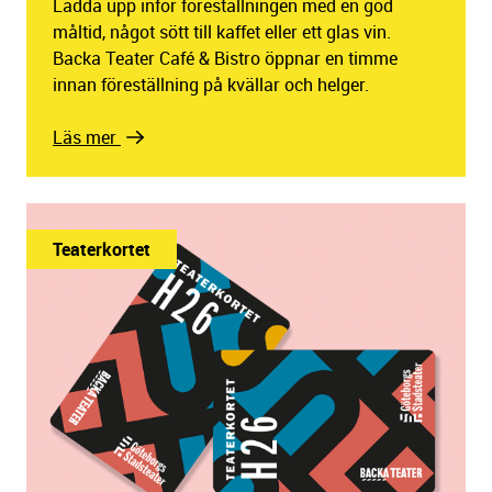
Ladda upp inför föreställningen med en god
måltid, något sött till kaffet eller ett glas vin.
Backa Teater Café & Bistro öppnar en timme
innan föreställning på kvällar och helger.
Läs mer
Teaterkortet