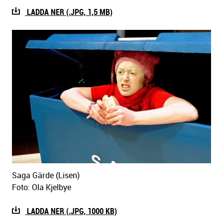
LADDA NER (.JPG, 1,5 MB)
Saga Gärde (Lisen)
Foto: Ola Kjelbye
LADDA NER (.JPG, 1000 KB)