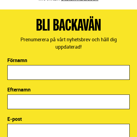
BLI BACKAVÄN
Prenumerera på vårt nyhetsbrev och håll dig
uppdaterad!
Förnamn
Efternamn
E-post