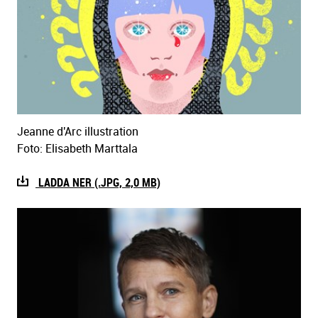
Jeanne d'Arc illustration
Foto: Elisabeth Marttala
LADDA NER (.JPG, 2,0 MB)