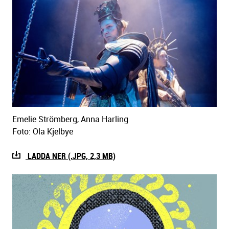
Emelie Strömberg, Anna Harling
Foto: Ola Kjelbye
LADDA NER (.JPG, 2,3 MB)