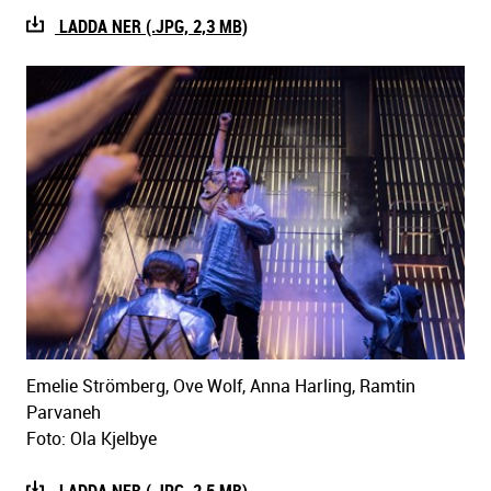
LADDA NER (.JPG, 2,3 MB)
Emelie Strömberg, Ove Wolf, Anna Harling, Ramtin
Parvaneh
Foto: Ola Kjelbye