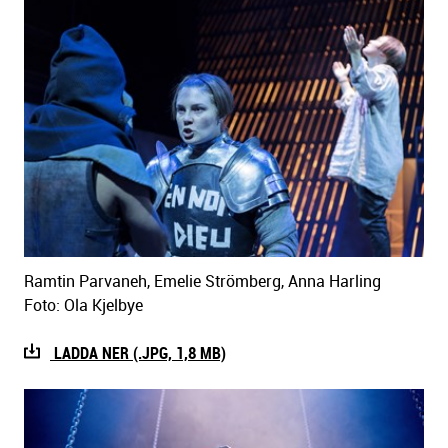
Ramtin Parvaneh, Emelie Strömberg, Anna Harling
Foto: Ola Kjelbye
LADDA NER (.JPG, 1,8 MB)