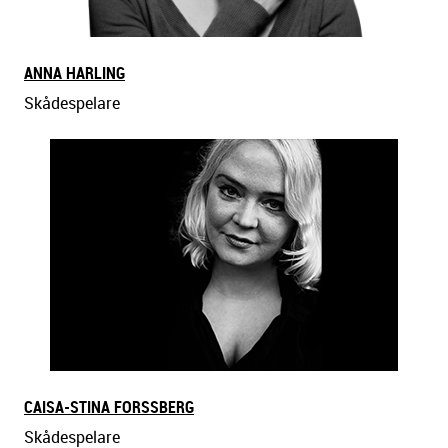
ANNA HARLING
Skådespelare