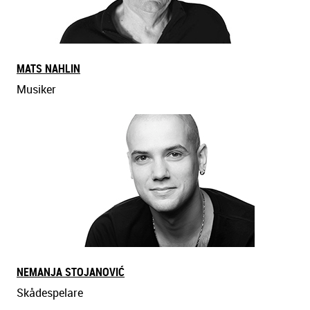
MATS NAHLIN
Musiker