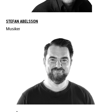
STEFAN ABELSSON
Musiker