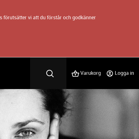
 förutsätter vi att du förstår och godkänner
Varukorg
Logga in