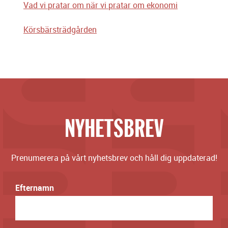
Vad vi pratar om när vi pratar om ekonomi
Körsbärsträdgården
NYHETSBREV
Prenumerera på vårt nyhetsbrev och håll dig uppdaterad!
Efternamn