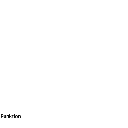
Funktion