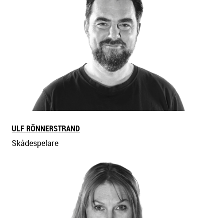
ULF RÖNNERSTRAND
Skådespelare