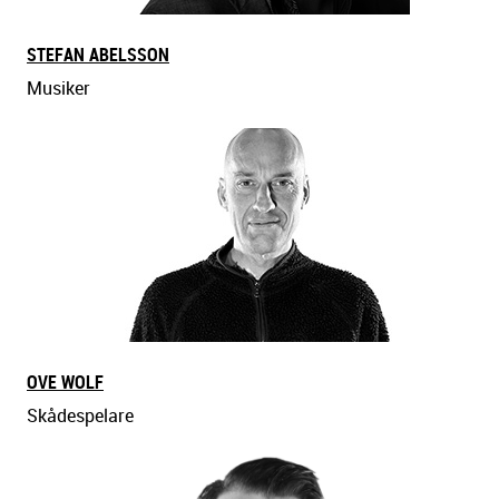
STEFAN ABELSSON
Musiker
OVE WOLF
Skådespelare