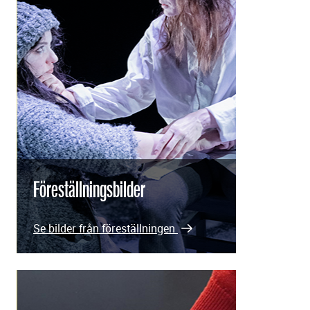
Föreställningsbilder
Se bilder från föreställningen