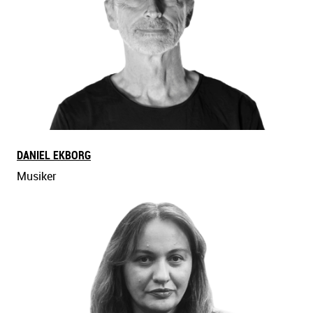
DANIEL EKBORG
Musiker