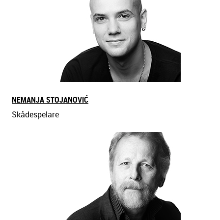
NEMANJA STOJANOVIĆ
Skådespelare