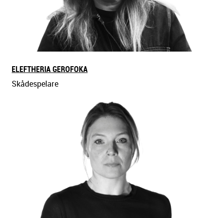
ELEFTHERIA GEROFOKA
Skådespelare