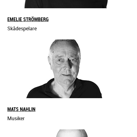
EMELIE STRÖMBERG
Skådespelare
MATS NAHLIN
Musiker