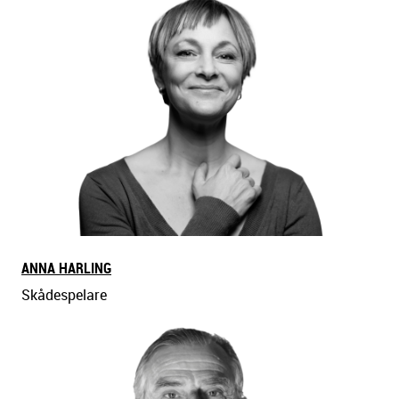
ANNA HARLING
Skådespelare