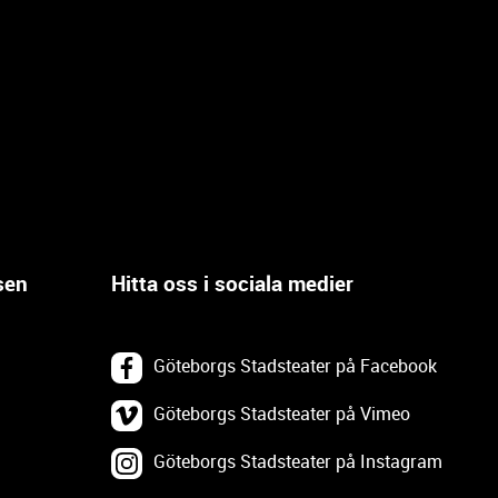
sen
Hitta oss i sociala medier
Göteborgs Stadsteater på Facebook
Göteborgs Stadsteater på Vimeo
Göteborgs Stadsteater på Instagram