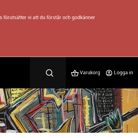
 förutsätter vi att du förstår och godkänner
Varukorg
Logga in