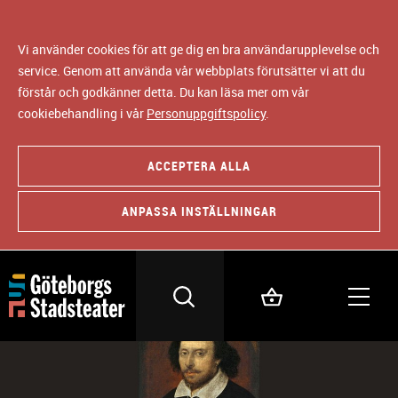
Vi använder cookies för att ge dig en bra användarupplevelse och
service. Genom att använda vår webbplats förutsätter vi att du
förstår och godkänner detta. Du kan läsa mer om vår
cookiebehandling i vår
Personuppgiftspolicy
.
ACCEPTERA ALLA
ANPASSA INSTÄLLNINGAR