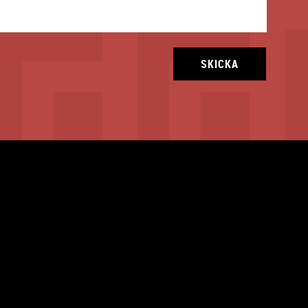
SKICKA