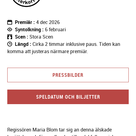
Premiär
4 dec 2026
Syntolkning
6 februari
Scen
Stora Scen
Längd
Cirka 2 timmar inklusive paus. Tiden kan
komma att justeras närmare premiär.
PRESSBILDER
SPELDATUM OCH BILJETTER
Regissören Maria Blom tar sig an denna älskade