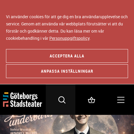
Vi använder cookies för att ge dig en bra användarupplevelse och
service. Genom att använda vår webbplats förutsätter vi att du
förstår och godkänner detta. Du kan läsa mer om vår
cookiebehandling i vår
Personuppgiftspolicy
.
ACCEPTERA ALLA
ANPASSA INSTÄLLNINGAR