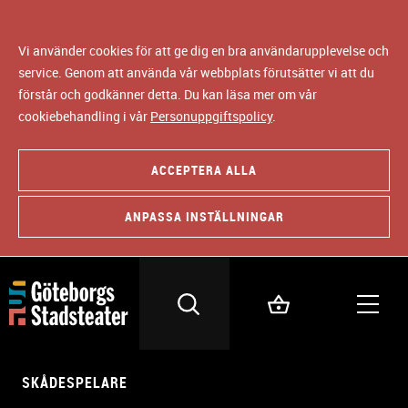
Vi använder cookies för att ge dig en bra användarupplevelse och
service. Genom att använda vår webbplats förutsätter vi att du
förstår och godkänner detta. Du kan läsa mer om vår
cookiebehandling i vår
Personuppgiftspolicy
.
ACCEPTERA ALLA
ANPASSA INSTÄLLNINGAR
SKÅDESPELARE