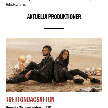
Riksteatern.
AKTUELLA PRODUKTIONER
TRETTONDAGSAFTON