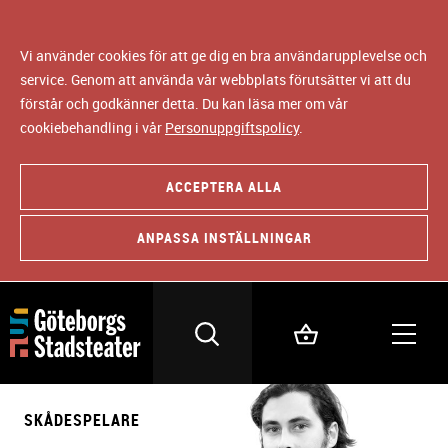
Vi använder cookies för att ge dig en bra användarupplevelse och
service. Genom att använda vår webbplats förutsätter vi att du
förstår och godkänner detta. Du kan läsa mer om vår
cookiebehandling i vår
Personuppgiftspolicy
.
ACCEPTERA ALLA
ANPASSA INSTÄLLNINGAR
SKÅDESPELARE