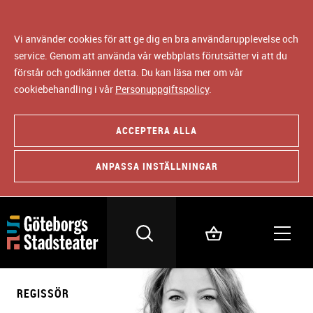
Vi använder cookies för att ge dig en bra användarupplevelse och
service. Genom att använda vår webbplats förutsätter vi att du
förstår och godkänner detta. Du kan läsa mer om vår
cookiebehandling i vår
Personuppgiftspolicy
.
ACCEPTERA ALLA
ANPASSA INSTÄLLNINGAR
REGISSÖR