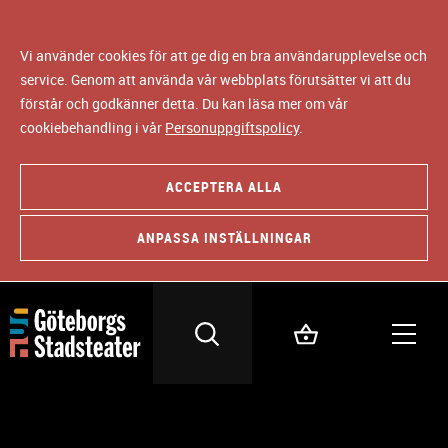
Vi använder cookies för att ge dig en bra användarupplevelse och
service. Genom att använda vår webbplats förutsätter vi att du
förstår och godkänner detta. Du kan läsa mer om vår
cookiebehandling i vår
Personuppgiftspolicy
.
ACCEPTERA ALLA
ANPASSA INSTÄLLNINGAR
REGISSÖR