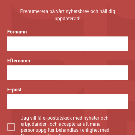
Prenumerera på vårt nyhetsbrev och håll dig
uppdaterad!
Förnamn
Efternamn
E-post
Jag vill få e-postutskick med nyheter och
erbjudanden, och accepterar att mina
personuppgifter behandlas i enlighet med