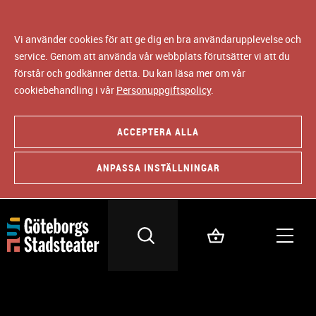
Vi använder cookies för att ge dig en bra användarupplevelse och
service. Genom att använda vår webbplats förutsätter vi att du
förstår och godkänner detta. Du kan läsa mer om vår
cookiebehandling i vår
Personuppgiftspolicy
.
ACCEPTERA ALLA
ANPASSA INSTÄLLNINGAR
LJUS