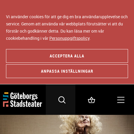
Vi använder cookies för att ge dig en bra användarupplevelse och
service. Genom att använda vår webbplats förutsätter vi att du
förstår och godkänner detta. Du kan läsa mer om vår
cookiebehandling i vår
Personuppgiftspolicy
.
ACCEPTERA ALLA
ANPASSA INSTÄLLNINGAR