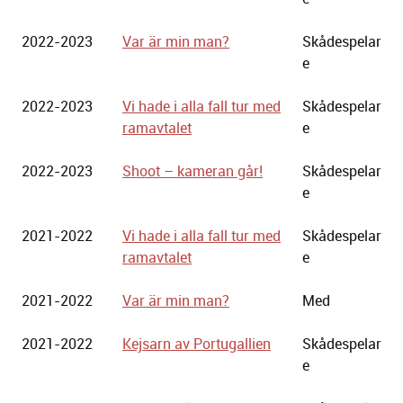
2022-2023
Var är min man?
Skådespelar
e
2022-2023
Vi hade i alla fall tur med
Skådespelar
ramavtalet
e
2022-2023
Shoot – kameran går!
Skådespelar
e
2021-2022
Vi hade i alla fall tur med
Skådespelar
ramavtalet
e
2021-2022
Var är min man?
Med
2021-2022
Kejsarn av Portugallien
Skådespelar
e