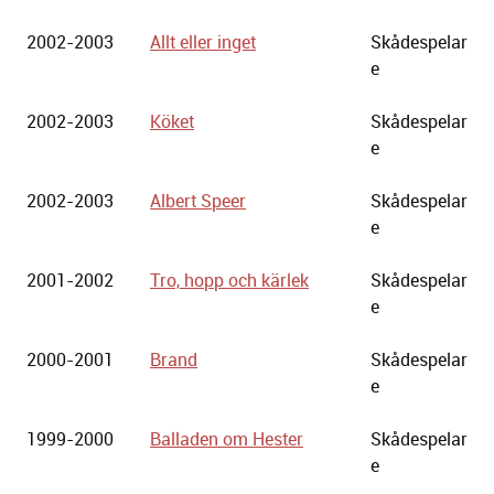
2002-2003
Allt eller inget
Skådespelar
e
2002-2003
Köket
Skådespelar
e
2002-2003
Albert Speer
Skådespelar
e
2001-2002
Tro, hopp och kärlek
Skådespelar
e
2000-2001
Brand
Skådespelar
e
1999-2000
Balladen om Hester
Skådespelar
e