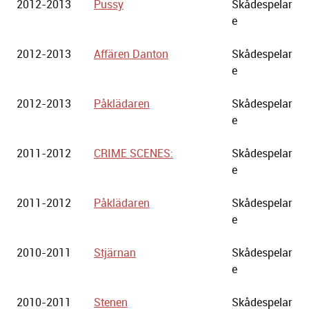
2012-2013
Pussy
Skådespelar
e
2012-2013
Affären Danton
Skådespelar
e
2012-2013
Påklädaren
Skådespelar
e
2011-2012
CRIME SCENES:
Skådespelar
e
2011-2012
Påklädaren
Skådespelar
e
2010-2011
Stjärnan
Skådespelar
e
2010-2011
Stenen
Skådespelar