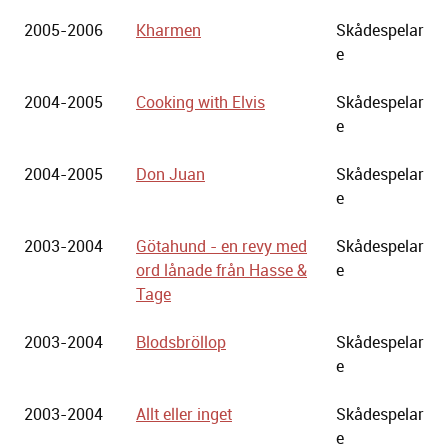
2005-2006
Kharmen
Skådespelar
e
2004-2005
Cooking with Elvis
Skådespelar
e
2004-2005
Don Juan
Skådespelar
e
2003-2004
Götahund - en revy med
Skådespelar
ord lånade från Hasse &
e
Tage
2003-2004
Blodsbröllop
Skådespelar
e
2003-2004
Allt eller inget
Skådespelar
e