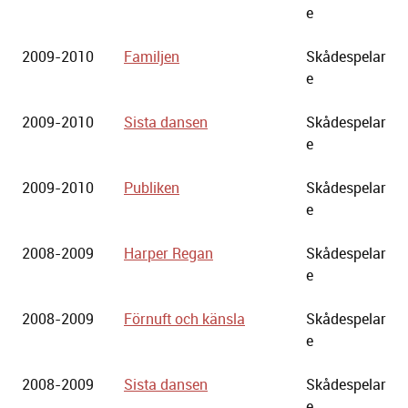
e
2009-2010
Familjen
Skådespelar
e
2009-2010
Sista dansen
Skådespelar
e
2009-2010
Publiken
Skådespelar
e
2008-2009
Harper Regan
Skådespelar
e
2008-2009
Förnuft och känsla
Skådespelar
e
2008-2009
Sista dansen
Skådespelar
e