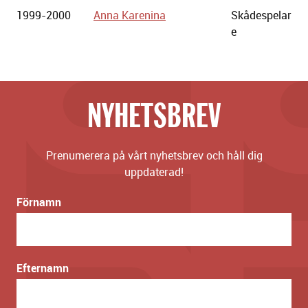
1999-2000
Anna Karenina
Skådespelar
e
NYHETSBREV
Prenumerera på vårt nyhetsbrev och håll dig
uppdaterad!
Förnamn
Efternamn