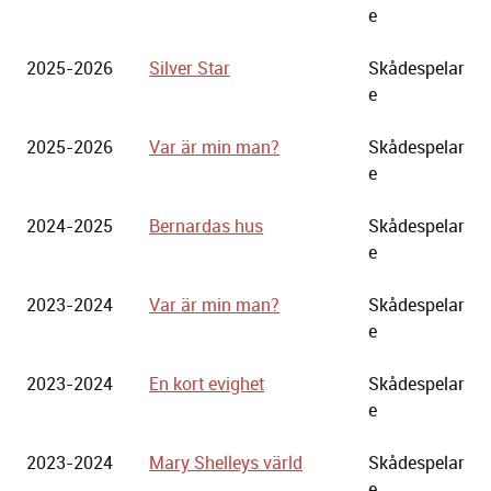
Stadsteater
e
2025-2026
Silver Star
Skådespelar
e
2025-2026
Var är min man?
Skådespelar
e
2024-2025
Bernardas hus
Skådespelar
e
2023-2024
Var är min man?
Skådespelar
e
2023-2024
En kort evighet
Skådespelar
e
2023-2024
Mary Shelleys värld
Skådespelar
e