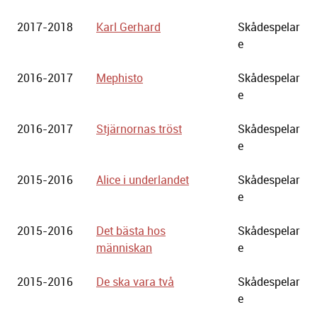
2017-2018
Karl Gerhard
Skådespelar
e
2016-2017
Mephisto
Skådespelar
e
2016-2017
Stjärnornas tröst
Skådespelar
e
2015-2016
Alice i underlandet
Skådespelar
e
2015-2016
Det bästa hos
Skådespelar
människan
e
2015-2016
De ska vara två
Skådespelar
e