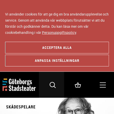
Vi använder cookies för att ge dig en bra användarupplevelse och
service. Genom att använda vår webbplats förutsätter vi att du
förstår och godkänner detta. Du kan läsa mer om vår
cookiebehandling i vår
Personuppgiftspolicy
.
ACCEPTERA ALLA
ANPASSA INSTÄLLNINGAR
SKÅDESPELARE