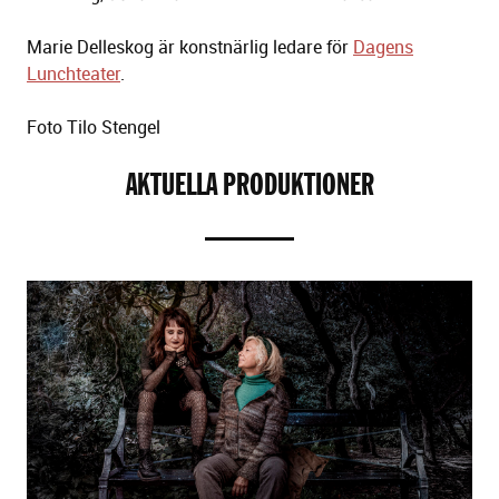
Marie Delleskog är konstnärlig ledare för
Dagens
Lunchteater
.
Foto Tilo Stengel
AKTUELLA PRODUKTIONER