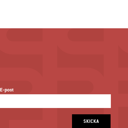
E-post
SKICKA