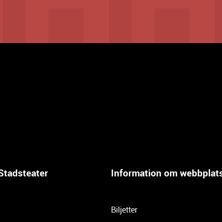
Stadsteater
Information om webbplat
Biljetter