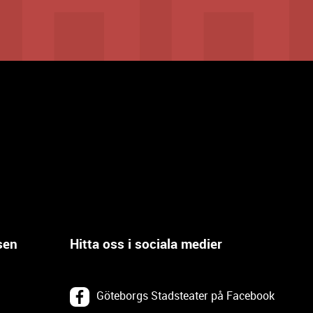
sen
Hitta oss i sociala medier
Göteborgs Stadsteater på Facebook