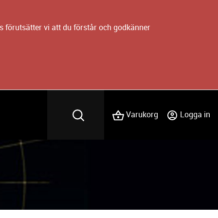
 förutsätter vi att du förstår och godkänner
Varukorg
Logga in