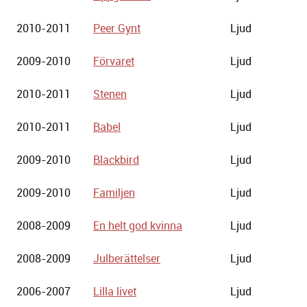
2010-2011
Peer Gynt
Ljud
2009-2010
Förvaret
Ljud
2010-2011
Stenen
Ljud
2010-2011
Babel
Ljud
2009-2010
Blackbird
Ljud
2009-2010
Familjen
Ljud
2008-2009
En helt god kvinna
Ljud
2008-2009
Julberättelser
Ljud
2006-2007
Lilla livet
Ljud