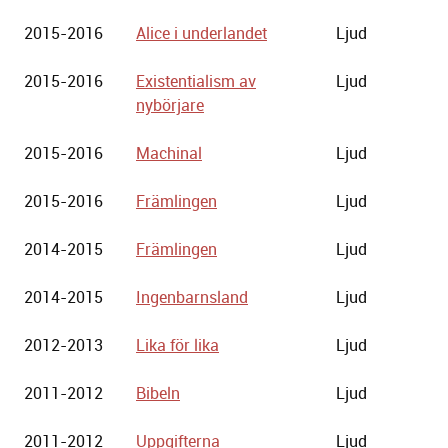
2015-2016
Alice i underlandet
Ljud
2015-2016
Existentialism av
Ljud
nybörjare
2015-2016
Machinal
Ljud
2015-2016
Främlingen
Ljud
2014-2015
Främlingen
Ljud
2014-2015
Ingenbarnsland
Ljud
2012-2013
Lika för lika
Ljud
2011-2012
Bibeln
Ljud
2011-2012
Uppgifterna
Ljud