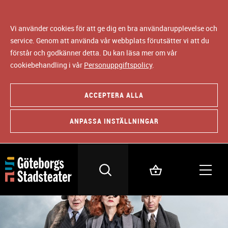
Vi använder cookies för att ge dig en bra användarupplevelse och
service. Genom att använda vår webbplats förutsätter vi att du
förstår och godkänner detta. Du kan läsa mer om vår
cookiebehandling i vår
Personuppgiftspolicy
.
ACCEPTERA ALLA
ANPASSA INSTÄLLNINGAR