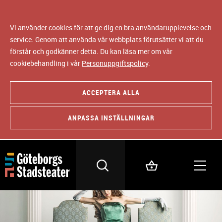
Vi använder cookies för att ge dig en bra användarupplevelse och
service. Genom att använda vår webbplats förutsätter vi att du
förstår och godkänner detta. Du kan läsa mer om vår
cookiebehandling i vår
Personuppgiftspolicy
.
ACCEPTERA ALLA
ANPASSA INSTÄLLNINGAR