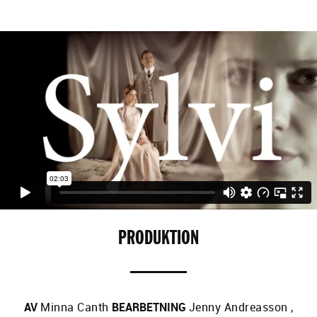
PRODUKTION
AV
Minna Canth
BEARBETNING
Jenny Andreasson
,