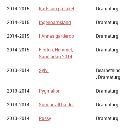
2014-2015
Karlsson på taket
Dramaturg
2014-2015
Ingenbarnsland
Dramaturg
2014-2015
I Annas garderob
Dramaturg
2014-2015
Flotten, Hemmet,
Dramaturg
Sandlådan 2014
2013-2014
Sylvi
Bearbetning
, Dramaturg
2013-2014
Pygmalion
Dramaturg
2013-2014
Som ni vill ha det
Dramaturg
2013-2014
Pussy
Dramaturg