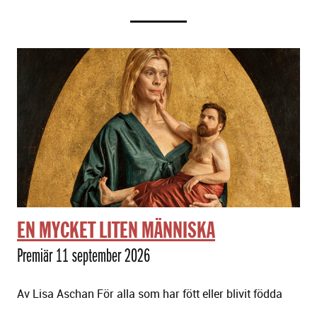
EN MYCKET LITEN MÄNNISKA
Premiär 11 september 2026
Av Lisa Aschan För alla som har fött eller blivit födda