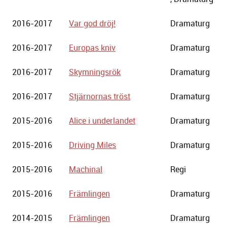
2016-2017
Var god dröj!
Dramaturg
2016-2017
Europas kniv
Dramaturg
2016-2017
Skymningsrök
Dramaturg
2016-2017
Stjärnornas tröst
Dramaturg
2015-2016
Alice i underlandet
Dramaturg
2015-2016
Driving Miles
Dramaturg
2015-2016
Machinal
Regi
2015-2016
Främlingen
Dramaturg
2014-2015
Främlingen
Dramaturg