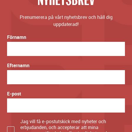
Prenumerera på vårt nyhetsbrev och håll dig
uppdaterad!
Förnamn
Efternamn
E-post
Jag vill få e-postutskick med nyheter och
erbjudanden, och accepterar att mina