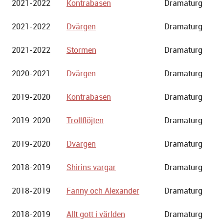
2021-2022
Kontrabasen
Dramaturg
2021-2022
Dvärgen
Dramaturg
2021-2022
Stormen
Dramaturg
2020-2021
Dvärgen
Dramaturg
2019-2020
Kontrabasen
Dramaturg
2019-2020
Trollflöjten
Dramaturg
2019-2020
Dvärgen
Dramaturg
2018-2019
Shirins vargar
Dramaturg
2018-2019
Fanny och Alexander
Dramaturg
2018-2019
Allt gott i världen
Dramaturg