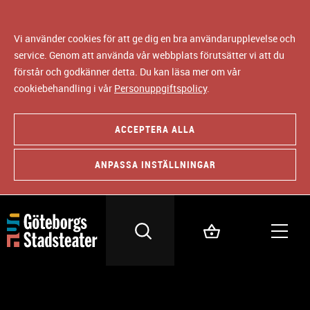
Vi använder cookies för att ge dig en bra användarupplevelse och
service. Genom att använda vår webbplats förutsätter vi att du
förstår och godkänner detta. Du kan läsa mer om vår
cookiebehandling i vår
Personuppgiftspolicy
.
ACCEPTERA ALLA
ANPASSA INSTÄLLNINGAR
DRAMATIKER, REGISSÖR