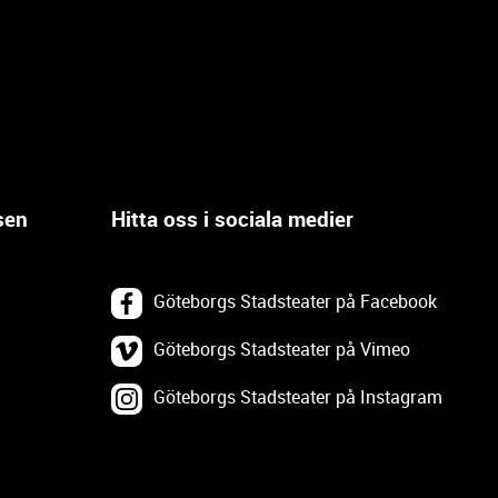
sen
Hitta oss i sociala medier
Göteborgs Stadsteater på Facebook
Göteborgs Stadsteater på Vimeo
Göteborgs Stadsteater på Instagram