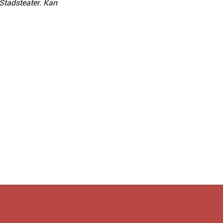
 Stadsteater. Kan