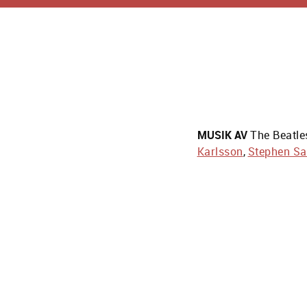
MUSIK AV
The Beatle
Karlsson
,
Stephen Sa