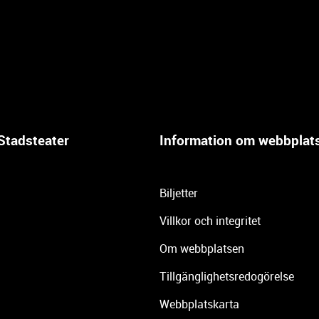
Stadsteater
Information om webbplat
Biljetter
Villkor och integritet
Om webbplatsen
Tillgänglighetsredogörelse
Webbplatskarta