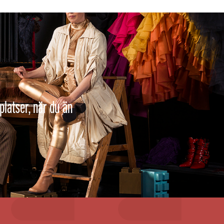
platser, när du än