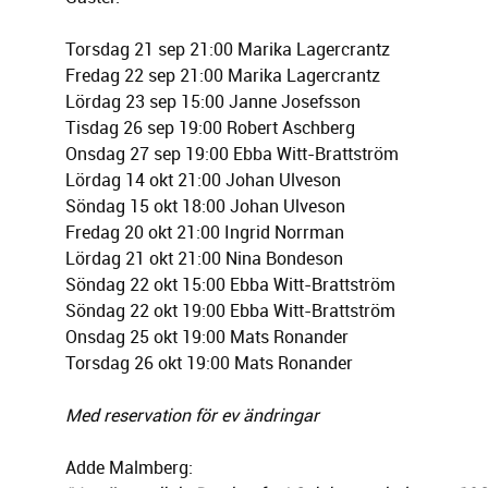
Torsdag 21 sep 21:00 Marika Lagercrantz
Fredag 22 sep 21:00 Marika Lagercrantz
Lördag 23 sep 15:00 Janne Josefsson
Tisdag 26 sep 19:00 Robert Aschberg
Onsdag 27 sep 19:00 Ebba Witt-Brattström
Lördag 14 okt 21:00 Johan Ulveson
Söndag 15 okt 18:00 Johan Ulveson
Fredag 20 okt 21:00 Ingrid Norrman
Lördag 21 okt 21:00 Nina Bondeson
Söndag 22 okt 15:00 Ebba Witt-Brattström
Söndag 22 okt 19:00 Ebba Witt-Brattström
Onsdag 25 okt 19:00 Mats Ronander
Torsdag 26 okt 19:00 Mats Ronander
Med reservation för ev ändringar
Adde Malmberg: