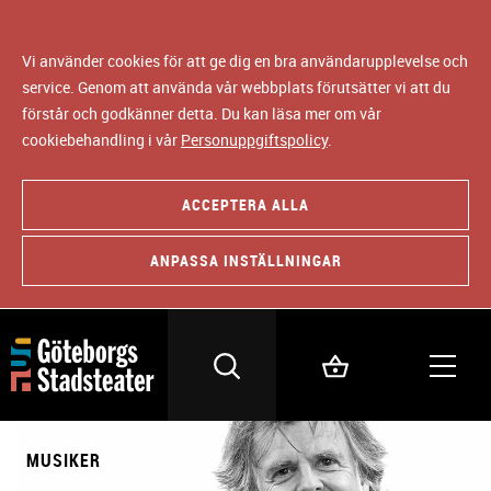
Vi använder cookies för att ge dig en bra användarupplevelse och
service. Genom att använda vår webbplats förutsätter vi att du
förstår och godkänner detta. Du kan läsa mer om vår
cookiebehandling i vår
Personuppgiftspolicy
.
ACCEPTERA ALLA
ANPASSA INSTÄLLNINGAR
MUSIKER