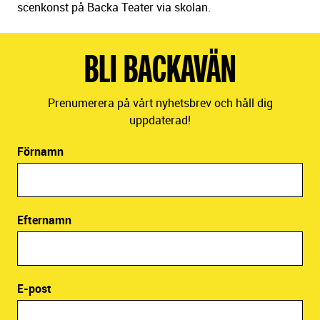
scenkonst på Backa Teater via skolan.
BLI BACKAVÄN
Prenumerera på vårt nyhetsbrev och håll dig
uppdaterad!
Förnamn
Efternamn
E-post