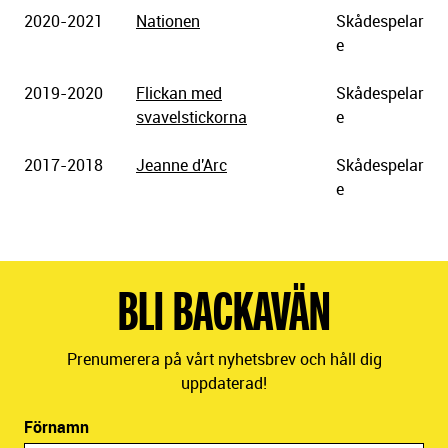
2020-2021
Nationen
Skådespelar
e
2019-2020
Flickan med
Skådespelar
svavelstickorna
e
2017-2018
Jeanne d'Arc
Skådespelar
e
BLI BACKAVÄN
Prenumerera på vårt nyhetsbrev och håll dig
uppdaterad!
Förnamn