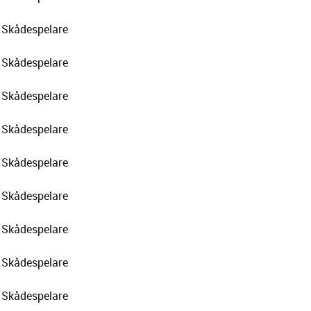
Skådespelare
Skådespelare
Skådespelare
Skådespelare
Skådespelare
Skådespelare
Skådespelare
Skådespelare
Skådespelare