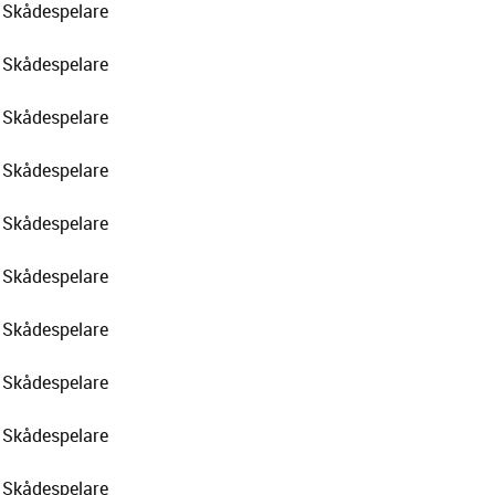
Skådespelare
Skådespelare
Skådespelare
Skådespelare
Skådespelare
Skådespelare
Skådespelare
Skådespelare
Skådespelare
Skådespelare