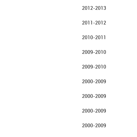
2012-2013
2011-2012
2010-2011
2009-2010
2009-2010
2000-2009
2000-2009
2000-2009
2000-2009