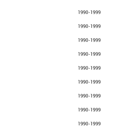
1990-1999
1990-1999
1990-1999
1990-1999
1990-1999
1990-1999
1990-1999
1990-1999
1990-1999