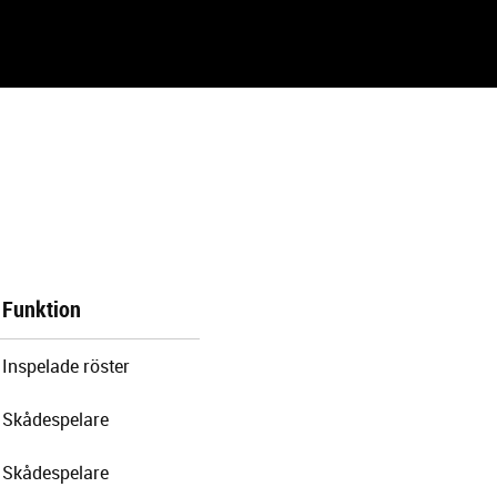
Funktion
Inspelade röster
Skådespelare
Skådespelare