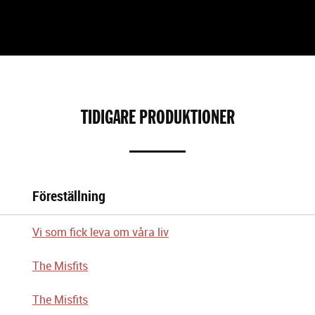
TIDIGARE PRODUKTIONER
Föreställning
Vi som fick leva om våra liv
The Misfits
The Misfits