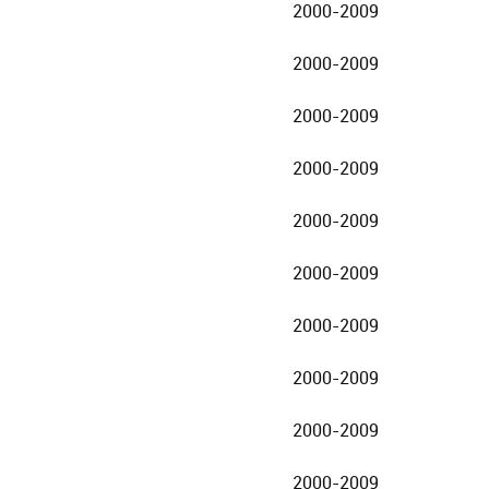
2000-2009
2000-2009
2000-2009
2000-2009
2000-2009
2000-2009
2000-2009
2000-2009
2000-2009
2000-2009