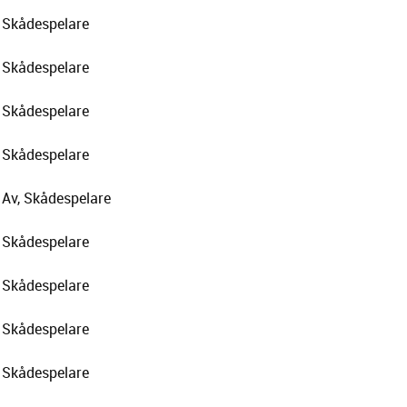
Skådespelare
Skådespelare
Skådespelare
Skådespelare
Av, Skådespelare
Skådespelare
Skådespelare
Skådespelare
Skådespelare